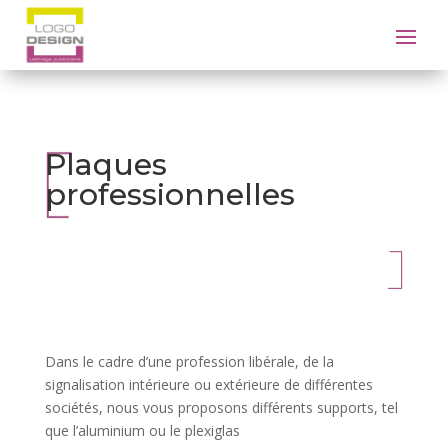
Plaques
professionnelles
Dans le cadre d’une profession libérale, de la
signalisation intérieure ou extérieure de différentes
sociétés, nous vous proposons différents supports, tel
que l’aluminium ou le plexiglas