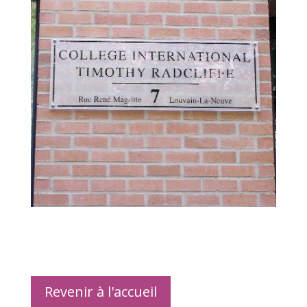
Revenir à l'accueil