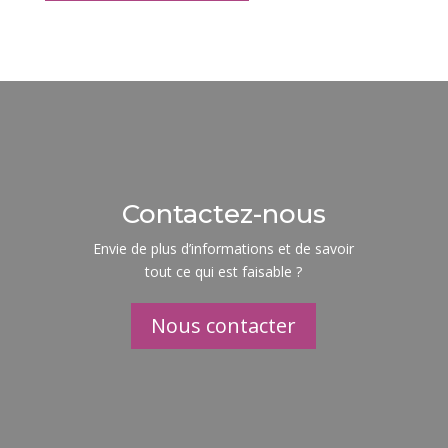
Contactez-nous
Envie de plus d’informations et de savoir
tout ce qui est faisable ?
Nous contacter